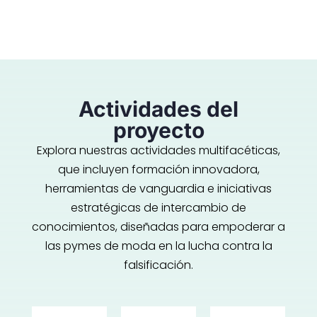
Actividades del
proyecto
Explora nuestras actividades multifacéticas,
que incluyen formación innovadora,
herramientas de vanguardia e iniciativas
estratégicas de intercambio de
conocimientos, diseñadas para empoderar a
las pymes de moda en la lucha contra la
falsificación.