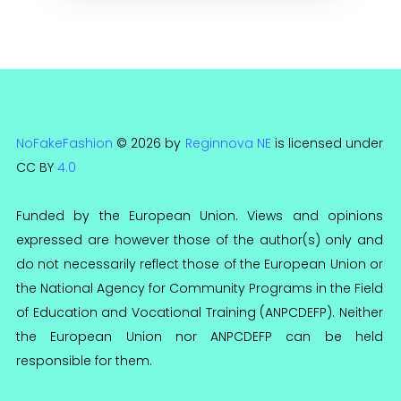
NoFakeFashion
© 2026 by
Reginnova NE
is licensed under
CC BY
4.0
Funded by the European Union. Views and opinions
expressed are however those of the author(s) only and
do not necessarily reflect those of the European Union or
the National Agency for Community Programs in the Field
of Education and Vocational Training (ANPCDEFP). Neither
the European Union nor ANPCDEFP can be held
responsible for them.