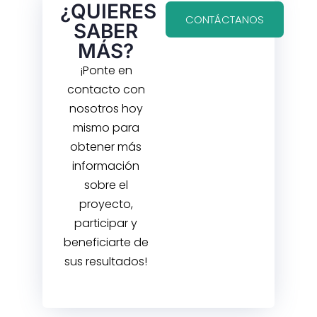
¿QUIERES
CONTÁCTANOS
SABER
MÁS?
¡Ponte en
contacto con
nosotros hoy
mismo para
obtener más
información
sobre el
proyecto,
participar y
beneficiarte de
sus resultados!