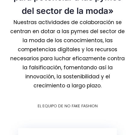
del sector de la moda»
Nuestras actividades de colaboración se
centran en dotar a las pymes del sector de
la moda de los conocimientos, las
competencias digitales y los recursos
necesarios para luchar eficazmente contra
la falsificación, fomentando así la
innovación, la sostenibilidad y el
crecimiento a largo plazo.
EL EQUIPO DE NO FAKE FASHION