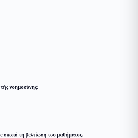
ητής νοημοσύνης;
ε σκοπό τη βελτίωση του μαθήματος.