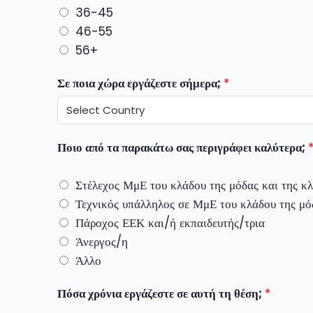
36-45
46-55
56+
Σε ποια χώρα εργάζεστε σήμερα;
*
Ποιο από τα παρακάτω σας περιγράφει καλύτερα;
Στέλεχος ΜμΕ του κλάδου της μόδας και της κ
Τεχνικός υπάλληλος σε ΜμΕ του κλάδου της μό
Πάροχος ΕΕΚ και/ή εκπαιδευτής/τρια
Άνεργος/η
Άλλο
Πόσα χρόνια εργάζεστε σε αυτή τη θέση;
*