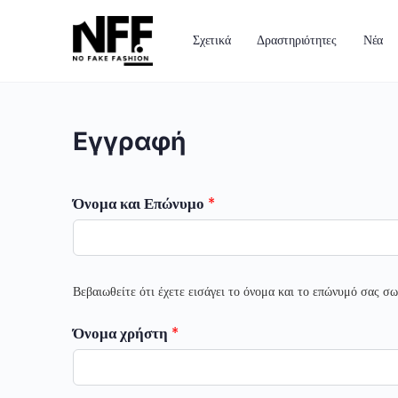
Σχετικά
Δραστηριότητες
Νέα
Εγγραφή
Όνομα και Επώνυμο
*
Βεβαιωθείτε ότι έχετε εισάγει το όνομα και το επώνυμό σας σ
Όνομα χρήστη
*