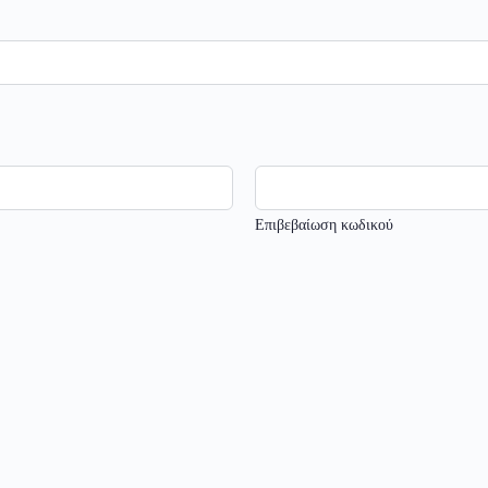
Επιβεβαίωση κωδικού