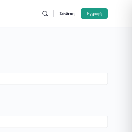
Σύνδεση
Εγγραφή