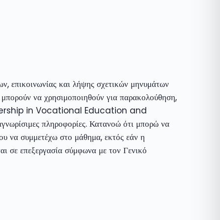
ων, επικοινωνίας και λήψης σχετικών μηνυμάτων
 μπορούν να χρησιμοποιηθούν για παρακολούθηση,
rtnership in Vocational Education and
ωρίσιμες πληροφορίες. Κατανοώ ότι μπορώ να
ου να συμμετέχω στο μάθημα, εκτός εάν η
ται σε επεξεργασία σύμφωνα με τον Γενικό