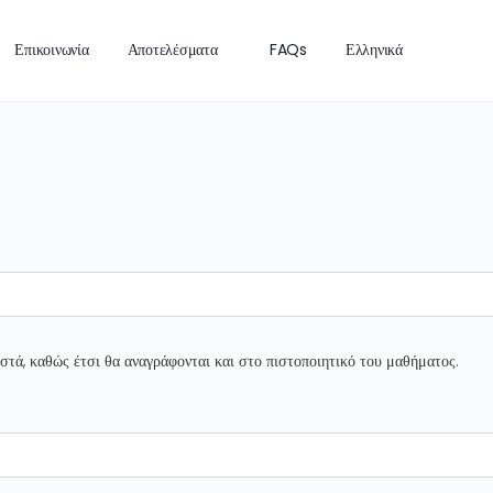
Επικοινωνία
Αποτελέσματα
FAQs
Ελληνικά
ωστά, καθώς έτσι θα αναγράφονται και στο πιστοποιητικό του μαθήματος.