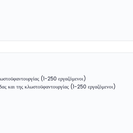
*
λωστοϋφαντουργίας (1-250 εργαζόμενοι)
δας και της κλωστοϋφαντουργίας (1-250 εργαζόμενοι)