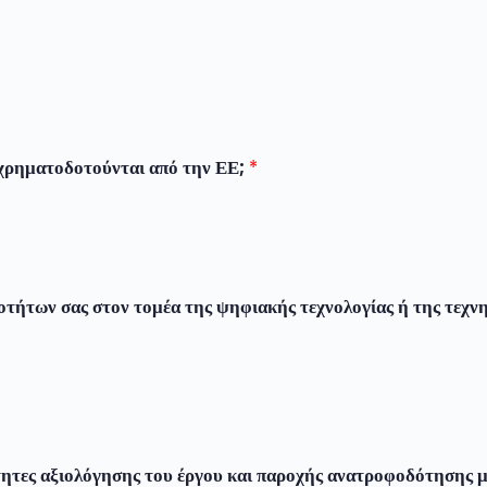
υ χρηματοδοτούνται από την ΕΕ;
*
ιοτήτων σας στον τομέα της ψηφιακής τεχνολογίας ή της τεχν
τες αξιολόγησης του έργου και παροχής ανατροφοδότησης μ